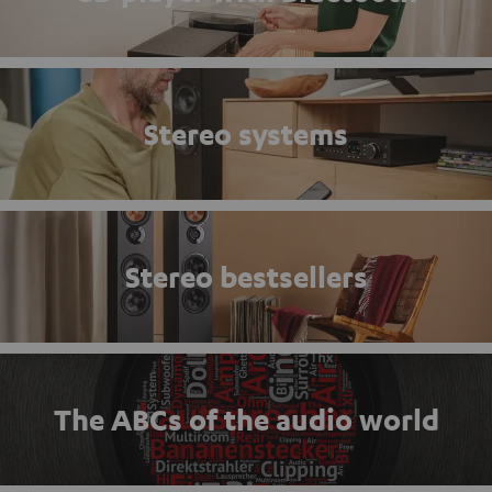
Stereo systems
Stereo bestsellers
The ABCs of the audio world