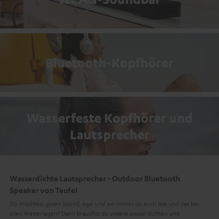
Bluetooth-Kopfhörer
Wasserfeste Kopfhörer und
Lautsprecher
Wasserdichte Lautsprecher - Outdoor Bluetooth
Speaker von Teufel
Du möchtest guten Sound, egal und wo immer du auch bist und das bei
allen Wetterlagen? Dann brauchst du unsere wasserdichten und