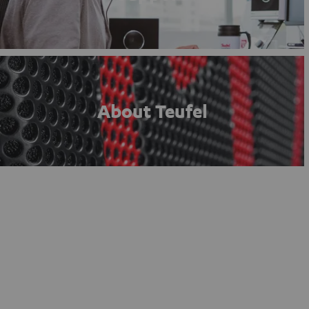
About Teufel