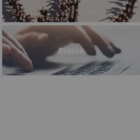
Presse