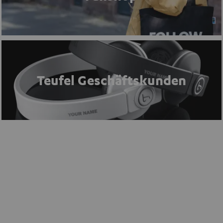
Teufel Geschäftskunden