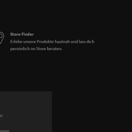
Store Finder
Erlebe unsere Produkte hautnah und lass dich
persönlich im Store beraten.
zu