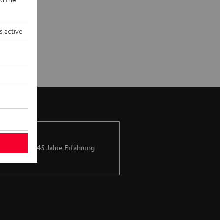
s active
Mehr als 45 Jahre Erfahrung