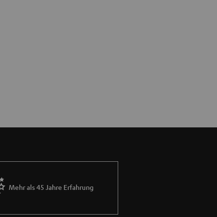
Mehr als 45 Jahre Erfahrung