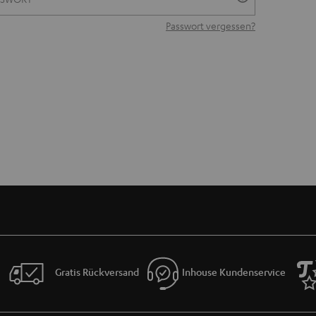
Passwort vergessen?
Gratis Rückversand
Inhouse Kundenservice