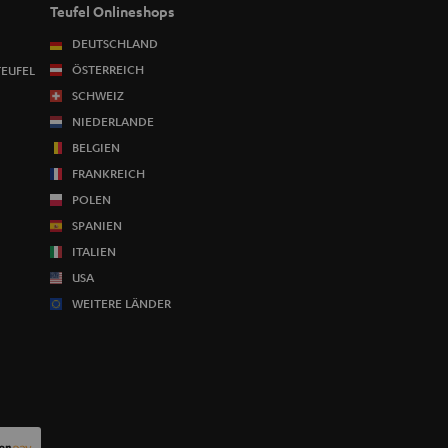
Teufel Onlineshops
DEUTSCHLAND
ÖSTERREICH
TEUFEL
SCHWEIZ
NIEDERLANDE
BELGIEN
FRANKREICH
POLEN
SPANIEN
ITALIEN
USA
WEITERE LÄNDER