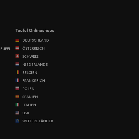
Teufel Onlineshops
DEUTSCHLAND
ÖSTERREICH
TEUFEL
SCHWEIZ
NIEDERLANDE
BELGIEN
FRANKREICH
POLEN
SPANIEN
ITALIEN
USA
WEITERE LÄNDER