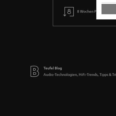
8 Wochen Probehören
Teufel Blog
Audio-Technologien, HiFi-Trends, Tipps & Tr