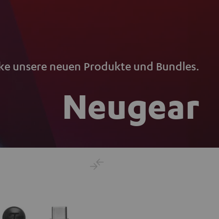
ke unsere neuen Produkte und Bundles.
Neugear