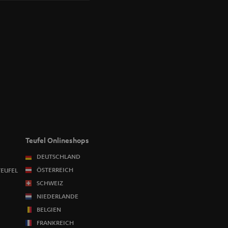
Teufel Onlineshops
DEUTSCHLAND
ÖSTERREICH
TEUFEL
SCHWEIZ
NIEDERLANDE
BELGIEN
FRANKREICH