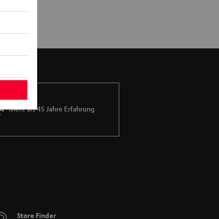
Mehr als 45 Jahre Erfahrung
Store Finder