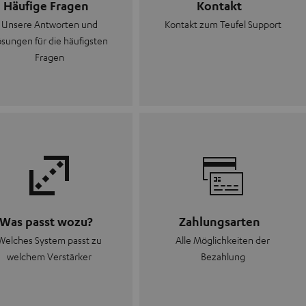
Häufige Fragen
Kontakt
Unsere Antworten und
Kontakt zum Teufel Support
sungen für die häufigsten
Fragen
Was passt wozu?
Zahlungsarten
Welches System passt zu
Alle Möglichkeiten der
welchem Verstärker
Bezahlung