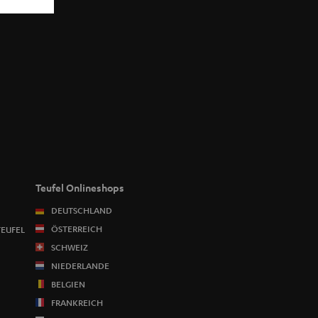
Teufel Onlineshops
DEUTSCHLAND
ÖSTERREICH
TEUFEL
SCHWEIZ
NIEDERLANDE
BELGIEN
FRANKREICH