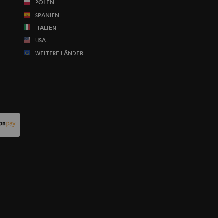
POLEN
SPANIEN
ITALIEN
USA
WEITERE LÄNDER