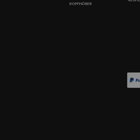
KOPFHÖRER