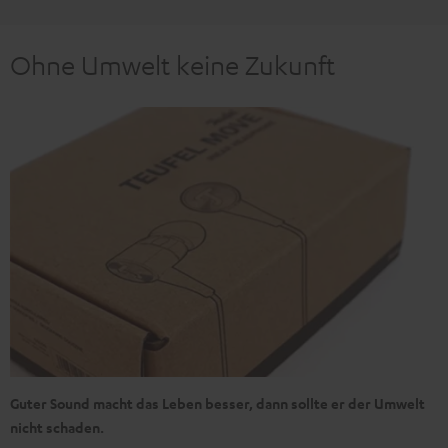
Ohne Umwelt keine Zukunft
Guter Sound macht das Leben besser, dann sollte er der Umwelt
nicht schaden.