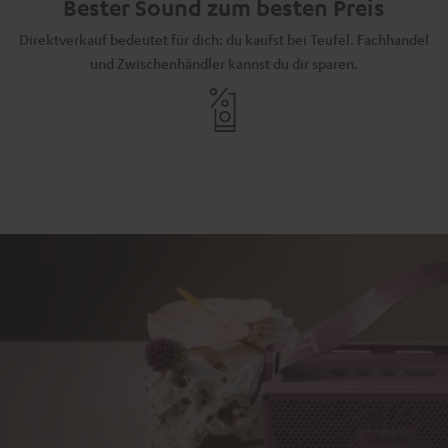
Bester Sound zum besten Preis
Direktverkauf bedeutet für dich: du kaufst bei Teufel. Fachhandel
und Zwischenhändler kannst du dir sparen.