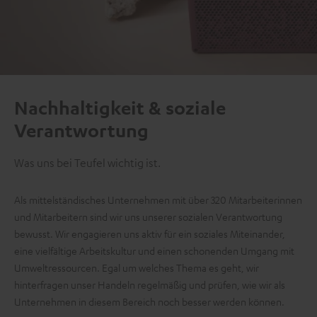
Nachhaltigkeit & soziale
Verantwortung
Was uns bei Teufel wichtig ist.
Als mittelständisches Unternehmen mit über 320 Mitarbeiterinnen
und Mitarbeitern sind wir uns unserer sozialen Verantwortung
bewusst. Wir engagieren uns aktiv für ein soziales Miteinander,
eine vielfältige Arbeitskultur und einen schonenden Umgang mit
Umweltressourcen. Egal um welches Thema es geht, wir
hinterfragen unser Handeln regelmäßig und prüfen, wie wir als
Unternehmen in diesem Bereich noch besser werden können.