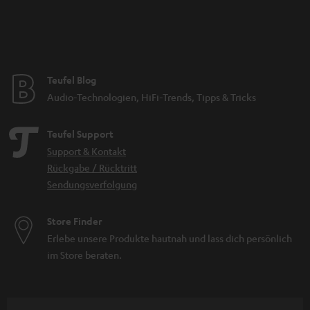
Teufel Blog
Audio-Technologien, HiFi-Trends, Tipps & Tricks
Teufel Support
Support & Kontakt
Rückgabe / Rücktritt
Sendungsverfolgung
Store Finder
Erlebe unsere Produkte hautnah und lass dich persönlich
im Store beraten.