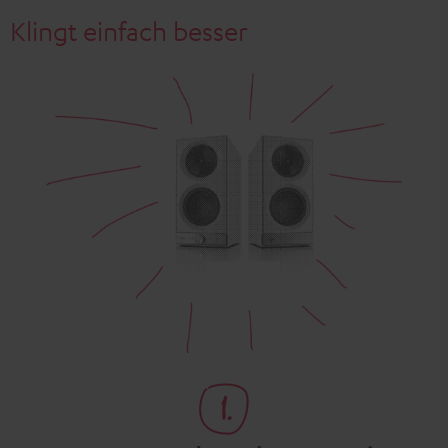
Klingt einfach besser