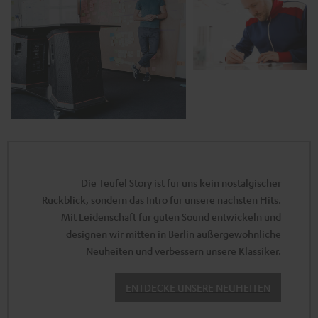
Die Teufel Story ist für uns kein nostalgischer
Rückblick, sondern das Intro für unsere nächsten Hits.
Mit Leidenschaft für guten Sound entwickeln und
designen wir mitten in Berlin außergewöhnliche
Neuheiten und verbessern unsere Klassiker.
ENTDECKE UNSERE NEUHEITEN