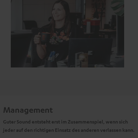
Management
Guter Sound entsteht erst im Zusammenspiel, wenn sich
jeder auf den richtigen Einsatz des anderen verlassen kann.