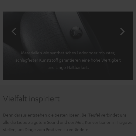
Materialien wie synthetisches Leder oder robuster,
schlagfester Kunststoff garantieren eine hohe Wertigkeit
und lange Haltbarkeit.
Vielfalt inspiriert
Denn daraus entstehen die besten Ideen. Bei Teufel verbindet uns
alle die Liebe zu gutem Sound und der Mut, Konventionen in Frage zu
stellen, um Dinge zum Positiven zu verändern.