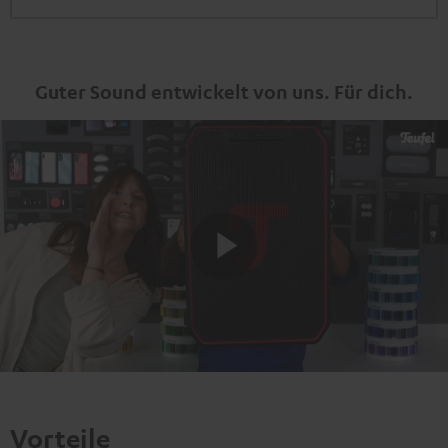
Guter Sound entwickelt von uns. Für dich.
Play
Video
Vorteile