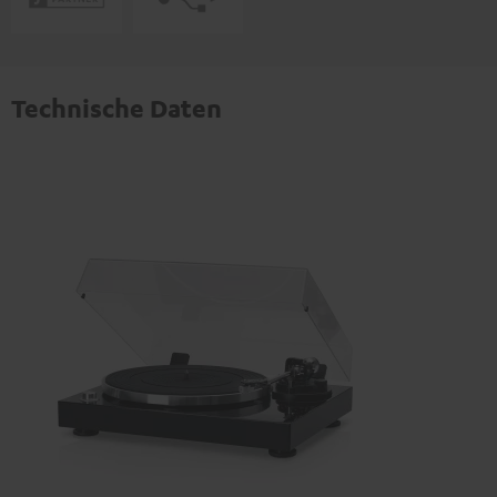
Technische Daten