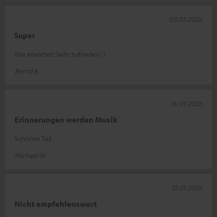
03.03.2026
Super
Wie erwartet! Sehr zufrieden :)
Bernd B.
16.01.2026
Erinnerungen werden Musik
Schönes Teil
Michael M.
13.01.2026
Nicht empfehlenswert