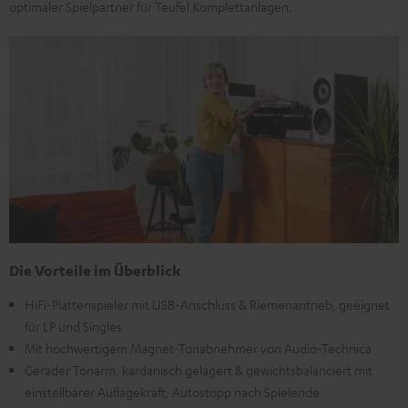
optimaler Spielpartner für Teufel Komplettanlagen.
Die Vorteile im Überblick
HiFi-Plattenspieler mit USB-Anschluss & Riemenantrieb, geeignet
für LP und Singles
Mit hochwertigem Magnet-Tonabnehmer von Audio-Technica
Gerader Tonarm, kardanisch gelagert & gewichtsbalanciert mit
einstellbarer Auflagekraft, Autostopp nach Spielende