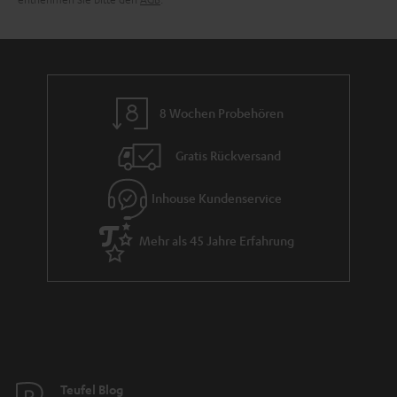
e
8 Wochen Probehören
Gratis Rückversand
Inhouse Kundenservice
Mehr als 45 Jahre Erfahrung
Teufel Blog