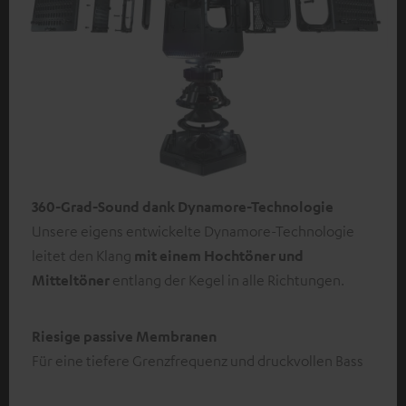
360-Grad-Sound dank Dynamore-Technologie
Unsere eigens entwickelte Dynamore-Technologie
leitet den Klang
mit einem Hochtöner und
Mitteltöner
entlang der Kegel in alle Richtungen.
Riesige passive Membranen
Für eine tiefere Grenzfrequenz und druckvollen Bass