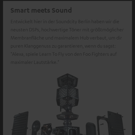
Smart meets Sound
Entwickelt hier in der Soundcity Berlin haben wir die
neusten DSPs, hochwertige Töner mit größtmöglicher
Membranfläche und maximalem Hub verbaut, um dir
puren Klanggenuss zu garantieren, wenn du sagst:
"Alexa, spiele Learn To Fly von den Foo Fighters auf
maximaler Lautstärke."