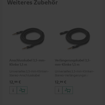
Weiteres Zubehör
Anschlusskabel 3,5-mm-
Verlängerungskabel 3,5-
Klinke 1,5 m
mm-Klinke 1,5 m
Universelles 3,5-mm-Klinken-
Universelles 3,5-mm-Klinken-
Stereo-Anschlusskabel
Stereo-Verlängerungskabel
12,
€
12,
€
99
99