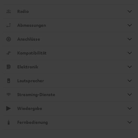
Radio
Abmessungen
Anschlüsse
Kompatibilität
Elektronik
Lautsprecher
Streaming-Dienste
Wiedergabe
Fernbedienung