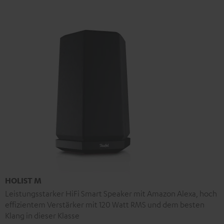
HOLIST M
Leistungsstarker HiFi Smart Speaker mit Amazon Alexa, hoch
effizientem Verstärker mit 120 Watt RMS und dem besten
Klang in dieser Klasse