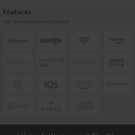
Features
Alle Technologien im Überblick