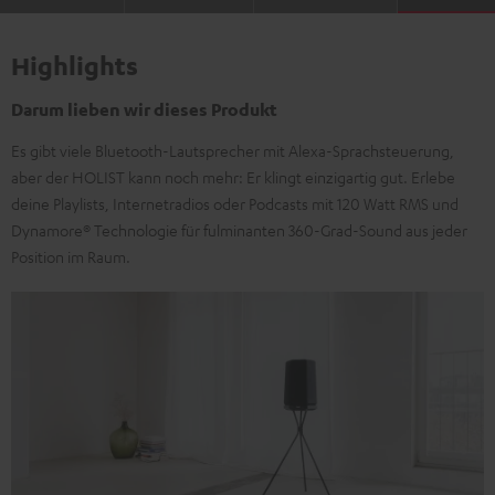
Highlights
Darum lieben wir dieses Produkt
Es gibt viele Bluetooth-Lautsprecher mit Alexa-Sprachsteuerung,
aber der HOLIST kann noch mehr: Er klingt einzigartig gut. Erlebe
deine Playlists, Internetradios oder Podcasts mit 120 Watt RMS und
Dynamore® Technologie für fulminanten 360-Grad-Sound aus jeder
Position im Raum.