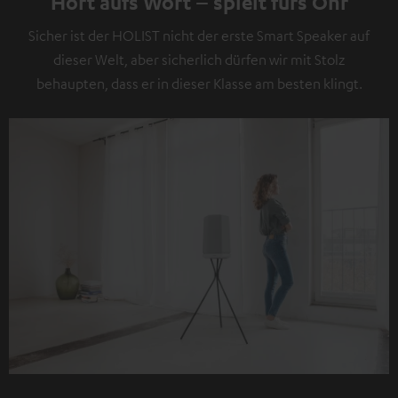
Hört aufs Wort – spielt fürs Ohr
Sicher ist der HOLIST nicht der erste Smart Speaker auf
dieser Welt, aber sicherlich dürfen wir mit Stolz
behaupten, dass er in dieser Klasse am besten klingt.