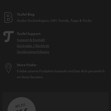
Teufel Blog
Audio-Technologien, HiFi-Trends, Tipps & Tricks
Teufel Support
Support & Kontakt
Rückgabe / Rücktritt
Sendungsverfolgung
Store Finder
Erlebe unsere Produkte hautnah und lass dich persönlich
im Store beraten.
BIS ZU