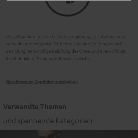
Diese Kopfhörer passen für laute Umgebungen, auf Arbeit oder
wenn du unterwegs bist. Sie bieten eine gute Außen­geräusch­
dämpfung, eine mäßige Belüftung des Ohres und einen oftmals
leicht dunklerer Klang bei höherem Gewicht.
Geschlossene Kopfhörer entdecken
Verwandte Themen
und spannende Kategorien