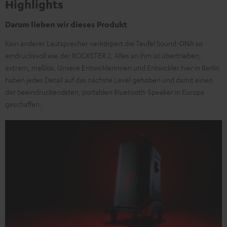
Highlights
Darum lieben wir dieses Produkt
Kein anderer Lautsprecher verkörpert die Teufel Sound-DNA so
eindrucksvoll wie der ROCKSTER 2. Alles an ihm ist übertrieben,
extrem, maßlos. Unsere Entwicklerinnen und Entwickler hier in Berlin
haben jedes Detail auf das nächste Level gehoben und damit einen
der beeindruckendsten, portablen Bluetooth-Speaker in Europa
geschaffen.