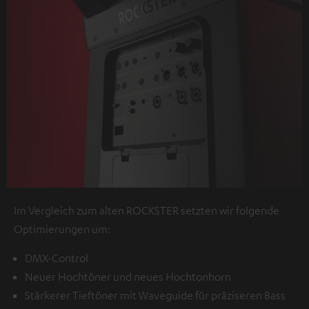
Im Vergleich zum alten ROCKSTER setzten wir folgende
Optimierungen um:
DMX-Control
Neuer Hochtöner und neues Hochtonhorn
Stärkerer Tieftöner mit Waveguide für präziseren Bass