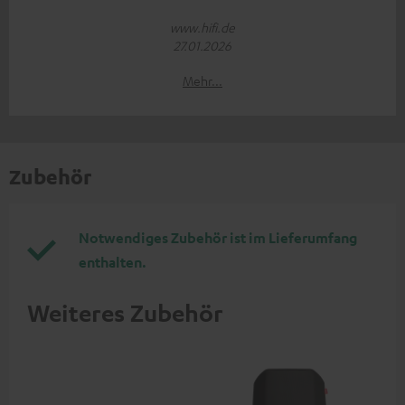
www.hifi.de
27.01.2026
Mehr...
Zubehör
Notwendiges Zubehör ist im Lieferumfang
enthalten.
Weiteres Zubehör