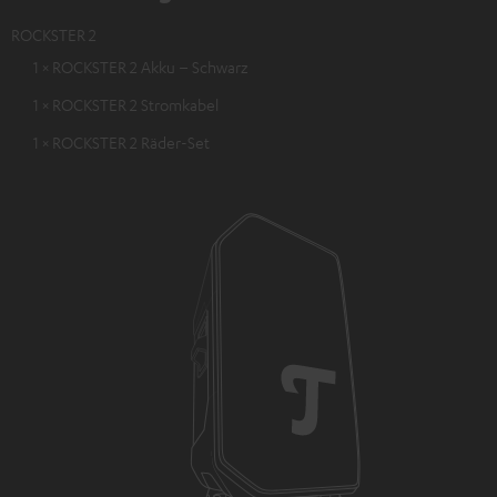
ROCKSTER 2
1 × ROCKSTER 2 Akku – Schwarz
1 × ROCKSTER 2 Stromkabel
1 × ROCKSTER 2 Räder-Set