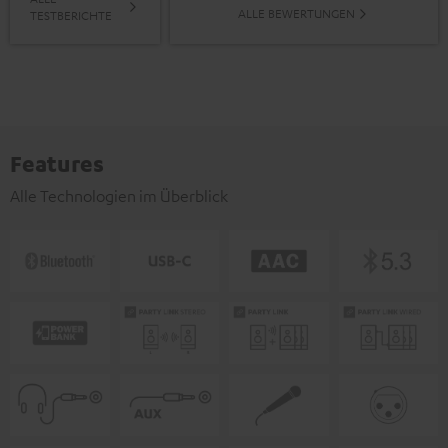
ALLE BEWERTUNGEN
TESTBERICHTE
Features
Alle Technologien im Überblick