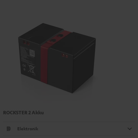
ROCKSTER 2 Akku
Elektronik