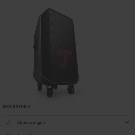
ROCKSTER 2
Abmessungen