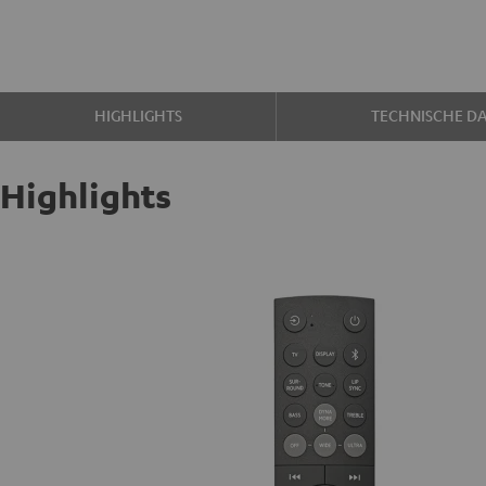
HIGHLIGHTS
TECHNISCHE D
Highlights