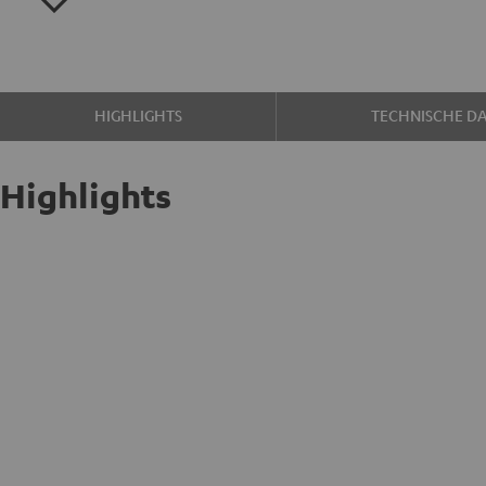
HIGHLIGHTS
TECHNISCHE D
Highlights