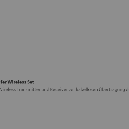
er Wireless Set
 Wireless Transmitter und Receiver zur kabellosen Übertragung 