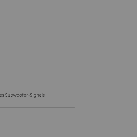
des Subwoofer-Signals