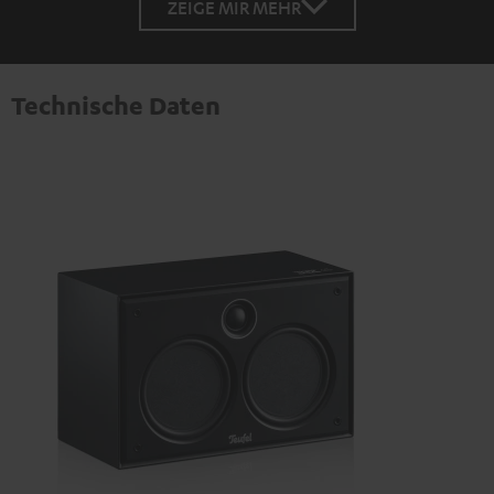
ZEIGE MIR MEHR
Technische Daten