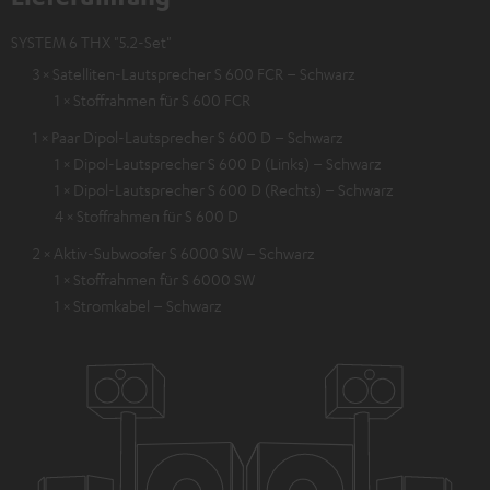
SYSTEM 6 THX "5.2-Set"
3 × Satelliten-Lautsprecher S 600 FCR – Schwarz
1 × Stoffrahmen für S 600 FCR
1 × Paar Dipol-Lautsprecher S 600 D – Schwarz
1 × Dipol-Lautsprecher S 600 D (Links) – Schwarz
1 × Dipol-Lautsprecher S 600 D (Rechts) – Schwarz
4 × Stoffrahmen für S 600 D
2 × Aktiv-Subwoofer S 6000 SW – Schwarz
1 × Stoffrahmen für S 6000 SW
1 × Stromkabel – Schwarz