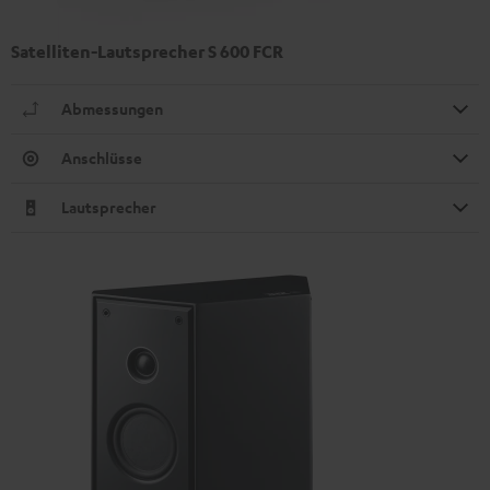
Satelliten-Lautsprecher S 600 FCR
Abmessungen
Anschlüsse
Lautsprecher