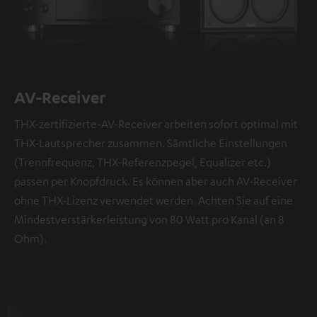
AV-Receiver
THX-zertifizierte-AV-Receiver arbeiten sofort optimal mit
THX-Lautsprecher zusammen. Sämtliche Einstellungen
(Trennfrequenz, THX-Referenzpegel, Equalizer etc.)
passen per Knopfdruck. Es können aber auch AV-Receiver
ohne THX-Lizenz verwendet werden. Achten Sie auf eine
Mindestverstärkerleistung von 80 Watt pro Kanal (an 8
Ohm).