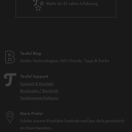
Mehr als 45 Jahre Erfahrung
Teufel Blog
Audio-Technologien, HiFi-Trends, Tipps & Tricks
Teufel Support
Support & Kontakt
Rückgabe / Rücktritt
Sendungsverfolgung
Store Finder
Erlebe unsere Produkte hautnah und lass dich persönlich
im Store beraten.