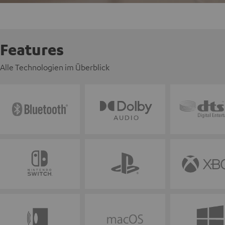
Features
Alle Technologien im Überblick