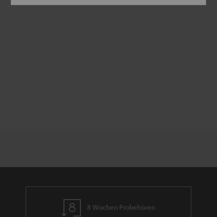
8 Wochen Probehören