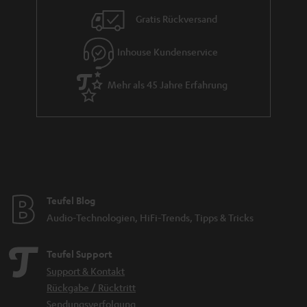
Gratis Rückversand
Inhouse Kundenservice
Mehr als 45 Jahre Erfahrung
Teufel Blog
Audio-Technologien, HiFi-Trends, Tipps & Tricks
Teufel Support
Support & Kontakt
Rückgabe / Rücktritt
Sendungsverfolgung