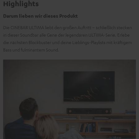
Highlights
Darum lieben wir dieses Produkt
Die CINEBAR ULTIMA liebt den großen Auftritt – schließlich stecken
in dieser Soundbar alle Gene der legendären ULTIMA-Serie. Erlebe
die nächsten Blockbuster und deine Lieblings-Playlists mit kräftigem
Bass und fulminantem Sound.