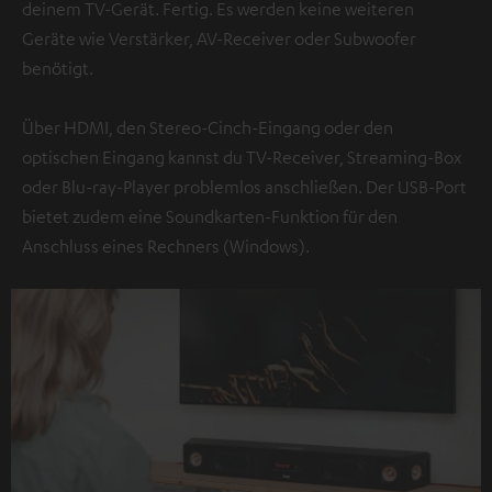
deinem TV-Gerät. Fertig. Es werden keine weiteren
Geräte wie Verstärker, AV-Receiver oder Subwoofer
benötigt.
Über HDMI, den Stereo-Cinch-Eingang oder den
optischen Eingang kannst du TV-Receiver, Streaming-Box
oder Blu-ray-Player problemlos anschließen. Der USB-Port
bietet zudem eine Soundkarten-Funktion für den
Anschluss eines Rechners (Windows).