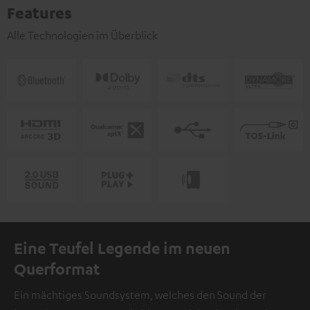
Features
Alle Technologien im Überblick
Eine Teufel Legende im neuen
Querformat
Ein mächtiges Soundsystem, welches den Sound der