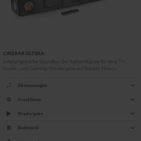
CINEBAR ULTIMA
Leistungsstarke Soundbar der Spitzenklasse für eine TV-,
Musik-, und Gaming-Wiedergabe auf hohem Niveau
Abmessungen
Anschlüsse
Wiedergabe
Elektronik