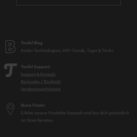
Teufel Blog
Audio-Technologien, HiFi-Trends, Tipps & Tricks
Teufel Support
Support & Kontakt
Rückgabe / Rücktritt
Sendungsverfolgung
Store Finder
Erlebe unsere Produkte hautnah und lass dich persönlich
im Store beraten.