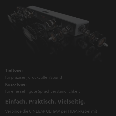
Tieftöner
für präzisen, druckvollen Sound
Koax-Töner
für eine sehr gute Sprachverständlichkeit
Einfach. Praktisch. Vielseitig.
Verbinde die CINEBAR ULTIMA per HDMI-Kabel mit