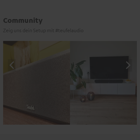
Community
Zeig uns dein Setup mit #teufelaudio