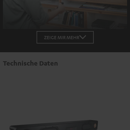
ZEIGE MIR MEHR
Technische Daten