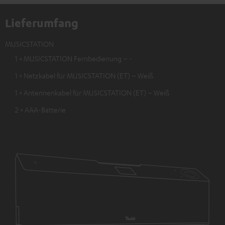
Lieferumfang
MUSICSTATION
1 × MUSICSTATION Fernbedienung – -
1 × Netzkabel für MUSICSTATION (ET) – Weiß
1 × Antennenkabel für MUSICSTATION (ET) – Weiß
2 × AAA-Batterie