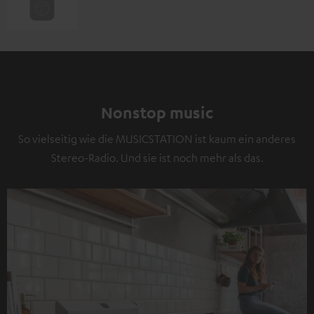
Nonstop music
So vielseitig wie die MUSICSTATION ist kaum ein anderes
Stereo-Radio. Und sie ist noch mehr als das.