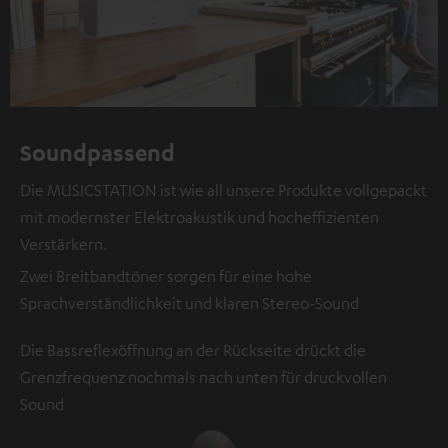
Soundpassend
Die MUSICSTATION ist wie all unsere Produkte vollgepackt
mit modernster Elektroakustik und hocheffizienten
Verstärkern.
Zwei Breitbandtöner sorgen für eine hohe
Sprachverständlichkeit und klaren Stereo-Sound
Die Bassreflexöffnung an der Rückseite drückt die
Grenzfrequenz nochmals nach unten für druckvollen
Sound