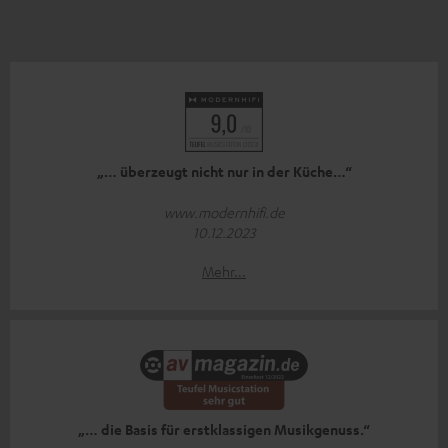
„… überzeugt nicht nur in der Küche…“
www.modernhifi.de
10.12.2023
Mehr...
„… die Basis für erstklassigen Musikgenuss.“