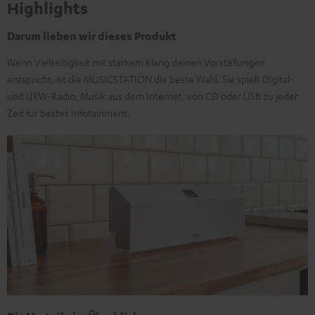
Highlights
Darum lieben wir dieses Produkt
Wenn Vielseitigkeit mit starkem Klang deinen Vorstellungen
entspricht, ist die MUSICSTATION die beste Wahl. Sie spielt Digital-
und UKW-Radio, Musik aus dem Internet, von CD oder USB zu jeder
Zeit für bestes Infotainment.