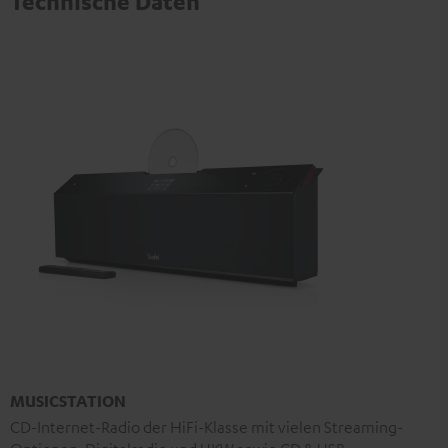
Technische Daten
MUSICSTATION
CD-Internet-Radio der HiFi-Klasse mit vielen Streaming-