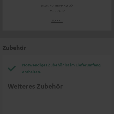
www.av-magazin.de
15.12.2022
Mehr...
Zubehör
Notwendiges Zubehör ist im Lieferumfang
enthalten.
Weiteres Zubehör