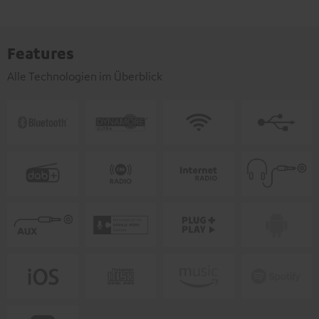
Features
Alle Technologien im Überblick