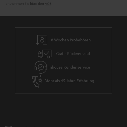
entnehmen Sie bitte den
AGB
.
8 Wochen Probehören
Gratis Rückversand
Inhouse Kundenservice
Mehr als 45 Jahre Erfahrung