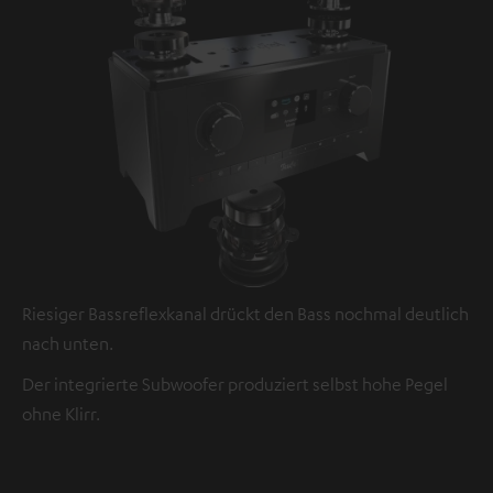
Riesiger Bassreflexkanal drückt den Bass nochmal deutlich
nach unten.
Der integrierte Subwoofer produziert selbst hohe Pegel
ohne Klirr.