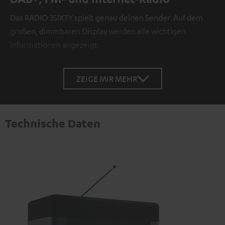
Das RADIO 3SIXTY spielt genau deinen Sender. Auf dem
großen, dimmbaren Display werden alle wichtigen
Informationen angezeigt.
ZEIGE MIR MEHR
Technische Daten