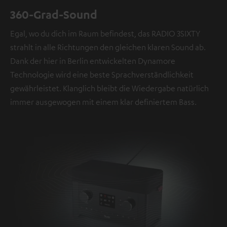
360-Grad-Sound
Egal, wo du dich im Raum befindest, das RADIO 3SIXTY
strahlt in alle Richtungen den gleichen klaren Sound ab.
Dank der hier in Berlin entwickelten Dynamore
Technologie wird eine beste Sprachverständlichkeit
gewährleistet. Klanglich bleibt die Wiedergabe natürlich
immer ausgewogen mit einem klar definiertem Bass.