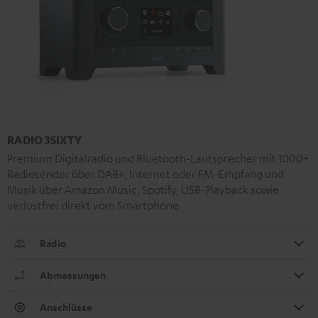
RADIO 3SIXTY
Premium Digitalradio und Bluetooth-Lautsprecher mit 1000+
Radiosender über DAB+, Internet oder FM-Empfang und
Musik über Amazon Music, Spotify, USB-Playback sowie
verlustfrei direkt vom Smartphone
Radio
Abmessungen
Anschlüsse