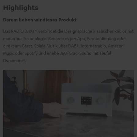
Highlights
Darum lieben wir dieses Produkt
Das RADIO 3SIXTY verbindet die Designsprache klassischer Radios mit
moderner Technologie. Bediene es per App, Fernbedienung oder
direkt am Gerät. Spiele Musik über DAB+, Internetradio, Amazon
Music oder Spotify und erlebe 360-Grad-Sound mit Teufel
Dynamore®.