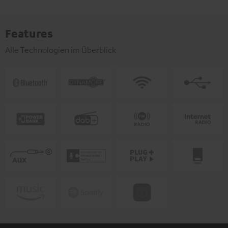
Features
Alle Technologien im Überblick