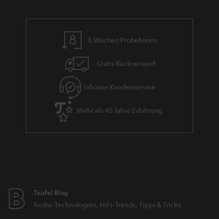
8 Wochen Probehören
Gratis Rückversand
Inhouse Kundenservice
Mehr als 45 Jahre Erfahrung
Teufel Blog
Audio-Technologien, HiFi-Trends, Tipps & Tricks