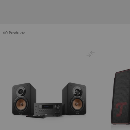
60 Produkte