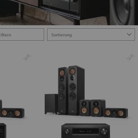
Filtern