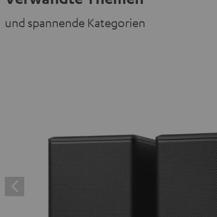
und spannende Kategorien