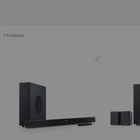
5 Produkte