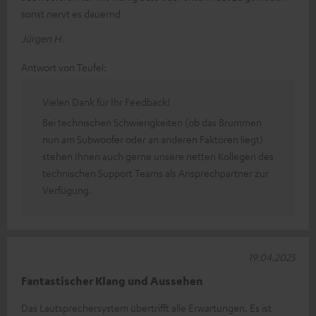
sonst nervt es dauernd
Jürgen H.
Antwort von Teufel:
Vielen Dank für Ihr Feedback!
Bei technischen Schwierigkeiten (ob das Brummen
nun am Subwoofer oder an anderen Faktoren liegt)
stehen Ihnen auch gerne unsere netten Kollegen des
technischen Support Teams als Ansprechpartner zur
Verfügung.
19.04.2025
Fantastischer Klang und Aussehen
Das Lautsprechersystem übertrifft alle Erwartungen. Es ist