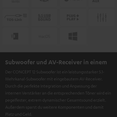
Subwoofer und AV-Receiver in einem
Der CONCEPT 12 Subwoofer ist ein leistungsstarker 5.1-
Mehrkanal-Subwoofer mit eingebautem AV-Receiver.
Durch die perfekte Integration und Anpassung der
internen Verstärker an die entsprechenden Töner wird ein
pegelfester, extrem dynamischer Gesamtsound erzielt.
Außerdem sparst du weitere Komponenten und damit
Platz und Geld.