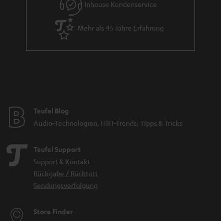
Inhouse Kundenservice
Mehr als 45 Jahre Erfahrung
Teufel Blog
Audio-Technologien, HiFi-Trends, Tipps & Tricks
Teufel Support
Support & Kontakt
Rückgabe / Rücktritt
Sendungsverfolgung
Store Finder