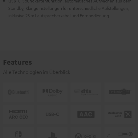
USB-C-Soundkartenfunktion, automatisches Aufwachen aus dem
Standby, Klangeinstellungen für unterschiedliche Aufstellungen,
inklusive 25 m Lautsprecherkabel und Fernbedienung
Features
Alle Technologien im Überblick