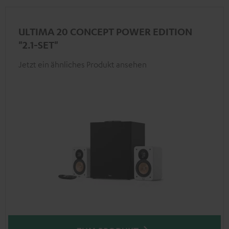
ULTIMA 20 CONCEPT POWER EDITION
"2.1-SET"
Jetzt ein ähnliches Produkt ansehen