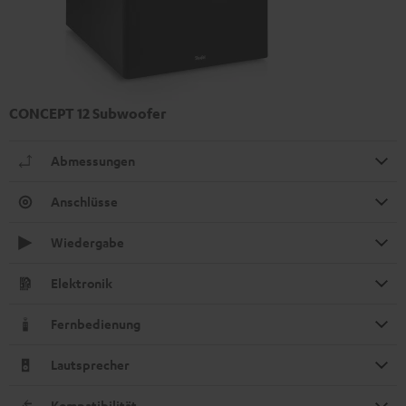
CONCEPT 12 Subwoofer
Abmessungen
Anschlüsse
Wiedergabe
Elektronik
Fernbedienung
Lautsprecher
Kompatibilität