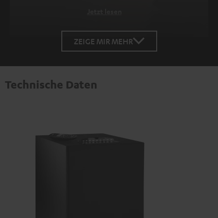
Jetzt lesen
ZEIGE MIR MEHR
Technische Daten