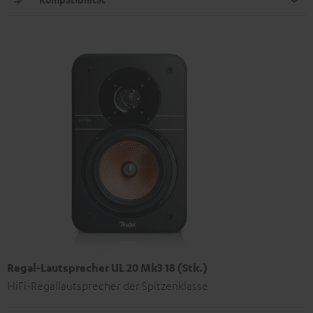
Regal-Lautsprecher UL 20 Mk3 18 (Stk.)
HiFi-Regallautsprecher der Spitzenklasse