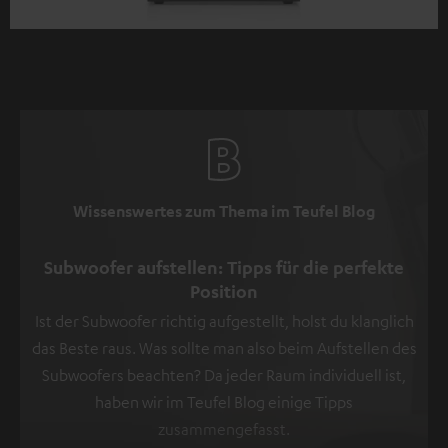
Wissenswertes zum Thema im Teufel Blog
Subwoofer aufstellen: Tipps für die perfekte
Position
Ist der Subwoofer richtig aufgestellt, holst du klanglich
das Beste raus. Was sollte man also beim Aufstellen des
Subwoofers beachten? Da jeder Raum individuell ist,
haben wir im Teufel Blog einige Tipps
zusammengefasst.