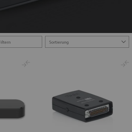
Filtern