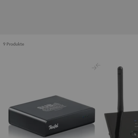
9 Produkte