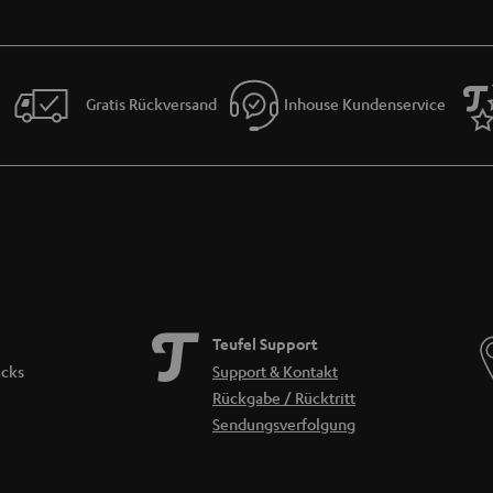
Gratis Rückversand
Inhouse Kundenservice
Teufel Support
icks
Support & Kontakt
Rückgabe / Rücktritt
Sendungsverfolgung