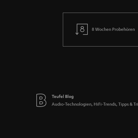
8 Wochen Probehören
Teufel Blog
Audio-Technologien, HiFi-Trends, Tipps & Tr