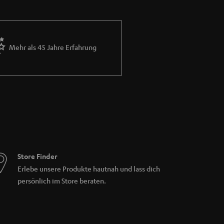
Mehr als 45 Jahre Erfahrung
Store Finder
Erlebe unsere Produkte hautnah und lass dich
persönlich im Store beraten.