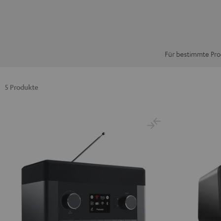
Für bestimmte Prod
5 Produkte