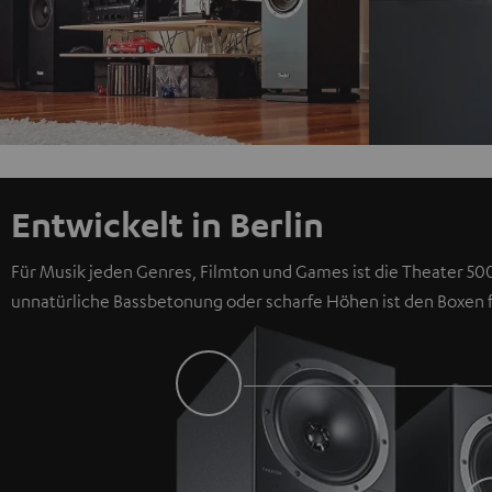
Entwickelt in Berlin
Für Musik jeden Genres, Filmton und Games ist die Theater 500
unnatürliche Bassbetonung oder scharfe Höhen ist den Boxen 