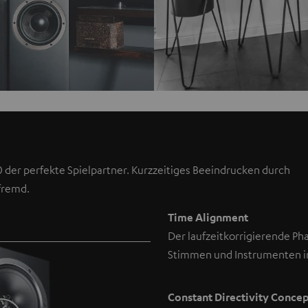
 der perfekte Spielpartner. Kurzzeitiges Beeindrucken durch
fremd.
Time Alignment
Der laufzeitkorrigierende Ph
Stimmen und Instrumenten 
Constant Directivity Conce