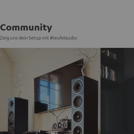
Community
Zeig uns dein Setup mit #teufelaudio