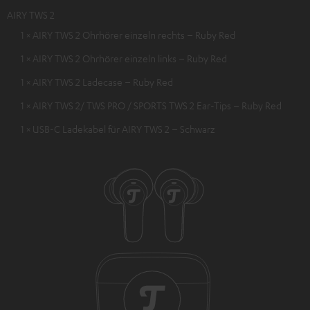
AIRY TWS 2
1 × AIRY TWS 2 Ohrhörer einzeln rechts – Ruby Red
1 × AIRY TWS 2 Ohrhörer einzeln links – Ruby Red
1 × AIRY TWS 2 Ladecase – Ruby Red
1 × AIRY TWS 2/ TWS PRO / SPORTS TWS 2 Ear-Tips – Ruby Red
1 × USB-C Ladekabel für AIRY TWS 2 – Schwarz