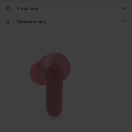
Anschlüsse
Fernbedienung