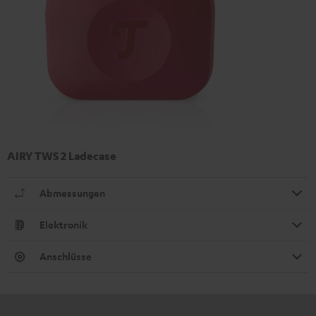
AIRY TWS 2 Ladecase
Abmessungen
Elektronik
Anschlüsse