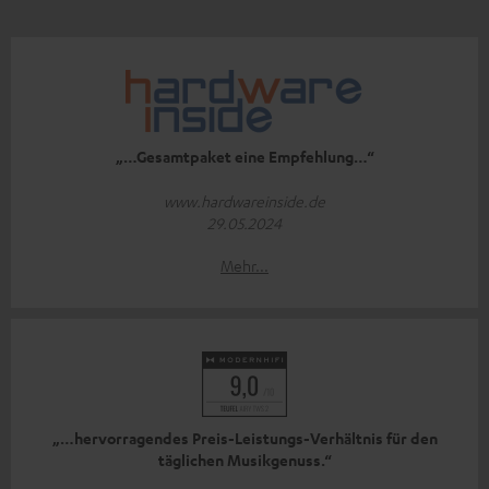
„…Gesamtpaket eine Empfehlung…“
www.hardwareinside.de
29.05.2024
Mehr...
„…hervorragendes Preis-Leistungs-Verhältnis für den
täglichen Musikgenuss.“