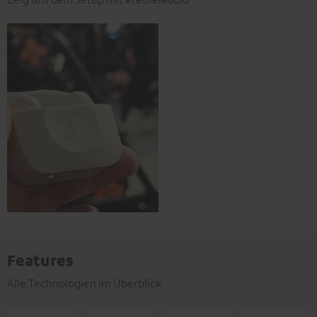
Features
Alle Technologien im Überblick