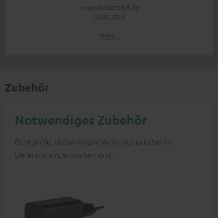
www.modernhifi.de
27.02.2024
Mehr...
Zubehör
Notwendiges Zubehör
Bitte prüfe, ob benötigte Verbindungskabel im
Lieferumfang enthalten sind.