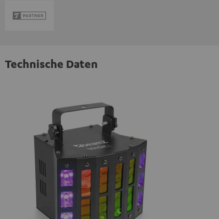
Technische Daten