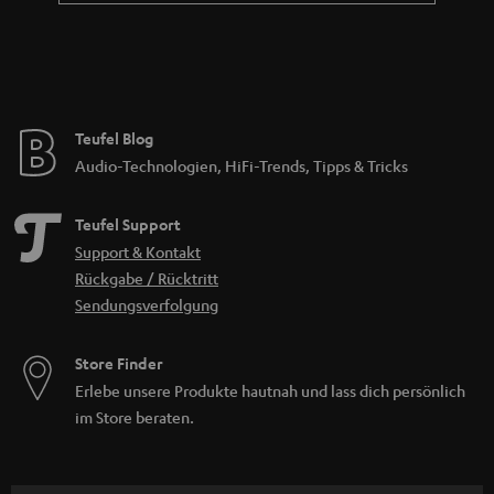
Teufel Blog
Audio-Technologien, HiFi-Trends, Tipps & Tricks
Teufel Support
Support & Kontakt
Rückgabe / Rücktritt
Sendungsverfolgung
Store Finder
Erlebe unsere Produkte hautnah und lass dich persönlich
im Store beraten.