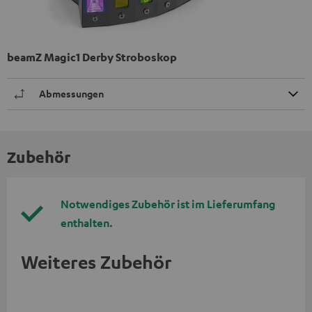
beamZ Magic1 Derby Stroboskop
Abmessungen
Zubehör
Notwendiges Zubehör ist im Lieferumfang
enthalten.
Weiteres Zubehör