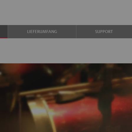
LIEFERUMFANG
SUPPORT