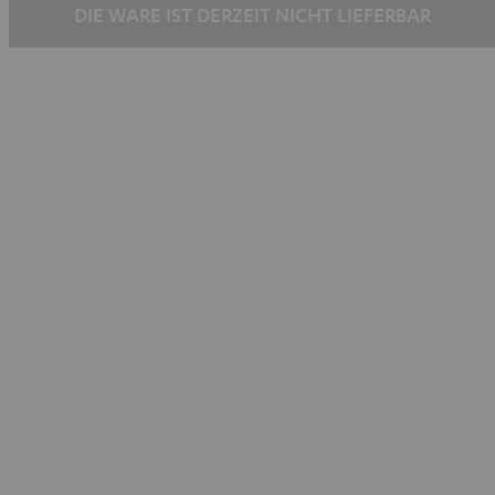
DIE WARE IST DERZEIT NICHT LIEFERBAR