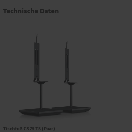
Technische Daten
Tischfuß CS 75 TS (Paar)