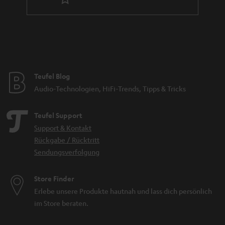
Teufel Blog
Audio-Technologien, HiFi-Trends, Tipps & Tricks
Teufel Support
Support & Kontakt
Rückgabe / Rücktritt
Sendungsverfolgung
Store Finder
Erlebe unsere Produkte hautnah und lass dich persönlich
im Store beraten.