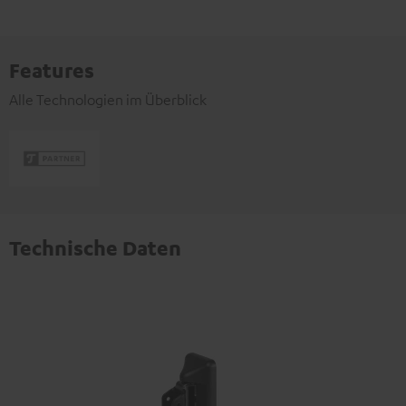
Features
Alle Technologien im Überblick
Technische Daten