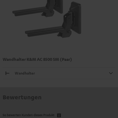
Wandhalter K&M AC 8500 SM (Paar)
Wandhalter
Bewertungen
So bewerten Kunden dieses Produkt