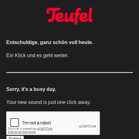
Entschuldige, ganz schön voll heute.
Ein Klick und es geht weiter.
Sorry, it's a busy day.
Your new sound is just one click away.