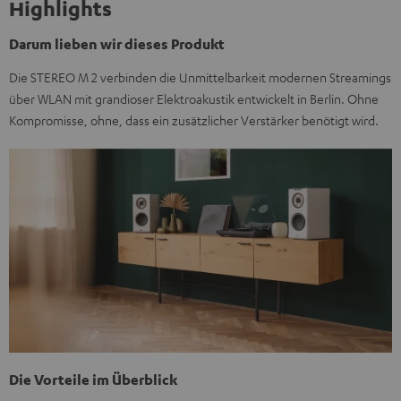
Highlights
Darum lieben wir dieses Produkt
Die STEREO M 2 verbinden die Unmittelbarkeit modernen Streamings
über WLAN mit grandioser Elektroakustik entwickelt in Berlin. Ohne
Kompromisse, ohne, dass ein zusätzlicher Verstärker benötigt wird.
Die Vorteile im Überblick