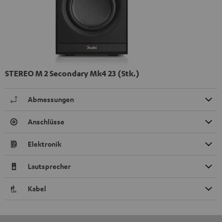
STEREO M 2 Secondary Mk4 23 (Stk.)
Abmessungen
Anschlüsse
Elektronik
Lautsprecher
Kabel