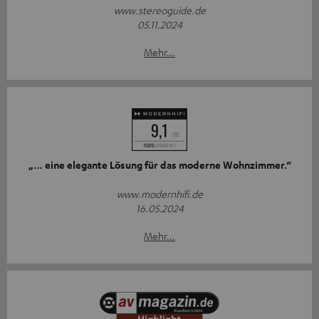
www.stereoguide.de
05.11.2024
Mehr...
„… eine elegante Lösung für das moderne Wohnzimmer.“
www.modernhifi.de
16.05.2024
Mehr...