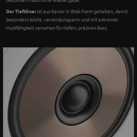
Der Tieftöner
ist aus Kevlar in Wok-Form gehalten, damit
besonders leicht, verwindungsarm und mit extremer
Hubfähigkeit versehen für tiefen, präzisen Bass.