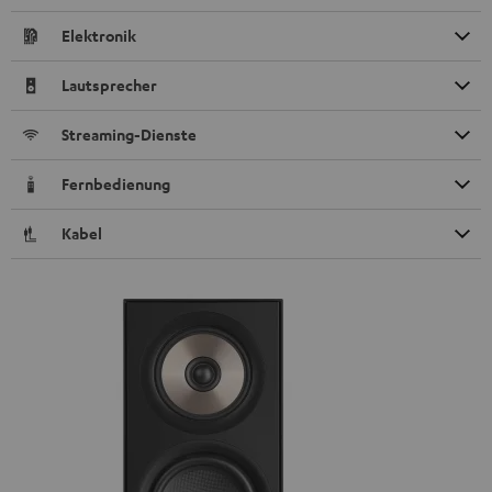
Elektronik
Lautsprecher
Streaming-Dienste
Fernbedienung
Kabel