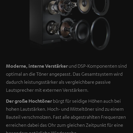
Moderne, interne Verstärker
und DSP-Komponenten sind
optimal an die Töner angepasst. Das Gesamtsystem wird
dadurch leistungsstärker als vergleichbare passive
Lautsprecher mit externen Verstärkern.
Der große Hochtöner
bürgt für seidige Höhen auch bei
hohen Lautstärken. Hoch- und Mitteltöner sind zu einem
Bauteil verschmolzen. Fast alle abgestrahlten Frequenzen
erreichen dabei das Ohr zum gleichen Zeitpunkt für eine
besonders natürliche Wiedergabe.