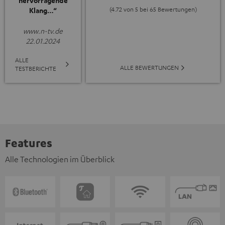
hervorragende
(4.72 von 5 bei 65 Bewertungen)
Klang…“
www.n-tv.de
22.01.2024
ALLE
ALLE BEWERTUNGEN
TESTBERICHTE
Features
Alle Technologien im Überblick