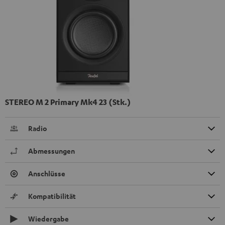
STEREO M 2 Primary Mk4 23 (Stk.)
Radio
Abmessungen
Anschlüsse
Kompatibilität
Wiedergabe