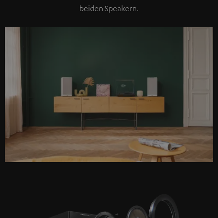
beiden Speakern.